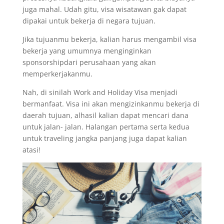
juga mahal. Udah gitu, visa wisatawan gak dapat
dipakai untuk bekerja di negara tujuan.
Jika tujuanmu bekerja, kalian harus mengambil visa
bekerja yang umumnya menginginkan
sponsorshipdari perusahaan yang akan
memperkerjakanmu.
Nah, di sinilah Work and Holiday Visa menjadi
bermanfaat. Visa ini akan mengizinkanmu bekerja di
daerah tujuan, alhasil kalian dapat mencari dana
untuk jalan- jalan. Halangan pertama serta kedua
untuk traveling jangka panjang juga dapat kalian
atasi!