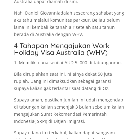
Australia dapat diamati di sini.
Nah, Daniel Giovanniadalah seseorang sahabat yang
aku tahu melalui komunitas parkour. Beliau belum
lama ini kembali ke tanah air setelah satu tahun
berada di Australia dengan WHV.
4 Tahapan Mengajukan Work
Holiday Visa Australia (WHV)
1. Memiliki dana senilai AUD 5. 000 di tabunganmu.
Bila dirupiahkan saat ini, nilainya dekat 50 juta
rupiah. Uang ini dimaksudkan sebagai garansi
supaya kalian gak terlantar saat datang di Oz.
Supaya aman, pastikan jumlah ini udah mengendap
di tabungan kalian semenjak 3 bulan sebelum kalian
mengajukan Surat Rekomendasi Pemerintah
Indonesia( SRPI) di Ditjen Imigrasi.
Supaya dana itu terkabul, kalian dapat sanggam