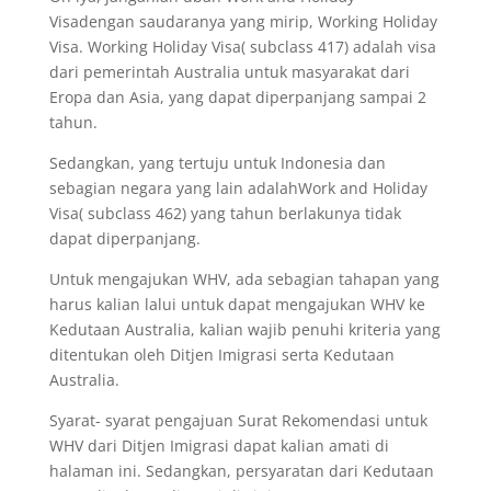
Visadengan saudaranya yang mirip, Working Holiday
Visa. Working Holiday Visa( subclass 417) adalah visa
dari pemerintah Australia untuk masyarakat dari
Eropa dan Asia, yang dapat diperpanjang sampai 2
tahun.
Sedangkan, yang tertuju untuk Indonesia dan
sebagian negara yang lain adalahWork and Holiday
Visa( subclass 462) yang tahun berlakunya tidak
dapat diperpanjang.
Untuk mengajukan WHV, ada sebagian tahapan yang
harus kalian lalui untuk dapat mengajukan WHV ke
Kedutaan Australia, kalian wajib penuhi kriteria yang
ditentukan oleh Ditjen Imigrasi serta Kedutaan
Australia.
Syarat- syarat pengajuan Surat Rekomendasi untuk
WHV dari Ditjen Imigrasi dapat kalian amati di
halaman ini. Sedangkan, persyaratan dari Kedutaan