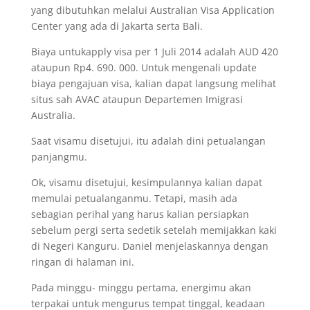
yang dibutuhkan melalui Australian Visa Application
Center yang ada di Jakarta serta Bali.
Biaya untukapply visa per 1 Juli 2014 adalah AUD 420
ataupun Rp4. 690. 000. Untuk mengenali update
biaya pengajuan visa, kalian dapat langsung melihat
situs sah AVAC ataupun Departemen Imigrasi
Australia.
Saat visamu disetujui, itu adalah dini petualangan
panjangmu.
Ok, visamu disetujui, kesimpulannya kalian dapat
memulai petualanganmu. Tetapi, masih ada
sebagian perihal yang harus kalian persiapkan
sebelum pergi serta sedetik setelah memijakkan kaki
di Negeri Kanguru. Daniel menjelaskannya dengan
ringan di halaman ini.
Pada minggu- minggu pertama, energimu akan
terpakai untuk mengurus tempat tinggal, keadaan