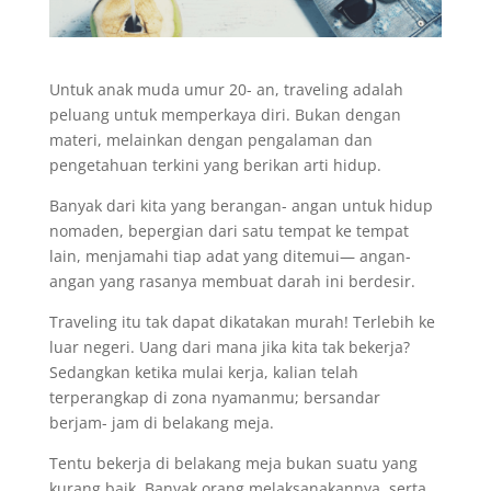
Untuk anak muda umur 20- an, traveling adalah
peluang untuk memperkaya diri. Bukan dengan
materi, melainkan dengan pengalaman dan
pengetahuan terkini yang berikan arti hidup.
Banyak dari kita yang berangan- angan untuk hidup
nomaden, bepergian dari satu tempat ke tempat
lain, menjamahi tiap adat yang ditemui— angan-
angan yang rasanya membuat darah ini berdesir.
Traveling itu tak dapat dikatakan murah! Terlebih ke
luar negeri. Uang dari mana jika kita tak bekerja?
Sedangkan ketika mulai kerja, kalian telah
terperangkap di zona nyamanmu; bersandar
berjam- jam di belakang meja.
Tentu bekerja di belakang meja bukan suatu yang
kurang baik. Banyak orang melaksanakannya, serta