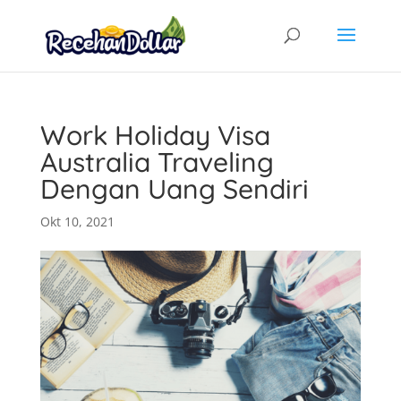
Work Holiday Visa
Australia Traveling
Dengan Uang Sendiri
Okt 10, 2021