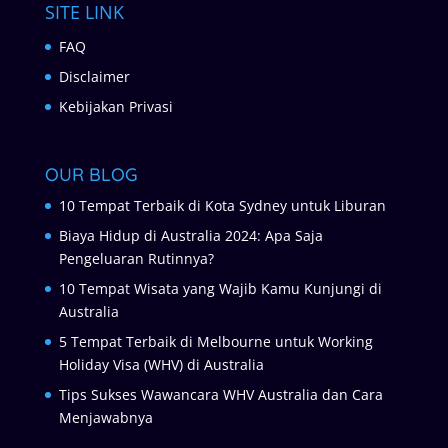
SITE LINK
FAQ
Disclaimer
Kebijakan Privasi
OUR BLOG
10 Tempat Terbaik di Kota Sydney untuk Liburan
Biaya Hidup di Australia 2024: Apa Saja
Pengeluaran Rutinnya?
10 Tempat Wisata yang Wajib Kamu Kunjungi di
Australia
5 Tempat Terbaik di Melbourne untuk Working
Holiday Visa (WHV) di Australia
Tips Sukses Wawancara WHV Australia dan Cara
Menjawabnya