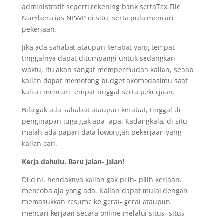
administratif seperti rekening bank sertaTax File
Numberalias NPWP di situ, serta pula mencari
pekerjaan.
Jika ada sahabat ataupun kerabat yang tempat
tinggalnya dapat ditumpangi untuk sedangkan
waktu, itu akan sangat mempermudah kalian, sebab
kalian dapat memotong budget akomodasimu saat
kalian mencari tempat tinggal serta pekerjaan.
Bila gak ada sahabat ataupun kerabat, tinggal di
penginapan juga gak apa- apa. Kadangkala, di situ
malah ada papan data lowongan pekerjaan yang
kalian cari.
Kerja dahulu, Baru jalan- jalan!
Di dini, hendaknya kalian gak pilih- pilih kerjaan,
mencoba aja yang ada. Kalian dapat mulai dengan
memasukkan resume ke gerai- gerai ataupun
mencari kerjaan secara online melalui situs- situs